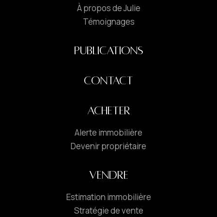
À propos de Julie
Témoignages
PUBLICATIONS
CONTACT
ACHETER
Alerte immobilière
Devenir propriétaire
VENDRE
Estimation immobilière
Stratégie de vente