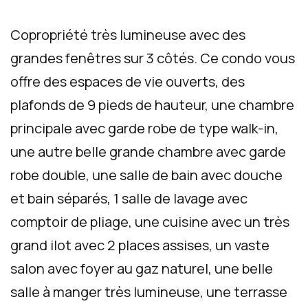
Copropriété très lumineuse avec des
grandes fenêtres sur 3 côtés. Ce condo vous
offre des espaces de vie ouverts, des
plafonds de 9 pieds de hauteur, une chambre
principale avec garde robe de type walk-in,
une autre belle grande chambre avec garde
robe double, une salle de bain avec douche
et bain séparés, 1 salle de lavage avec
comptoir de pliage, une cuisine avec un très
grand ilot avec 2 places assises, un vaste
salon avec foyer au gaz naturel, une belle
salle à manger très lumineuse, une terrasse