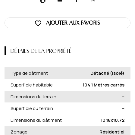
Ajouter aux favoris
DÉTAILS DE LA PROPRIÉTÉ
Type de bâtiment
Détaché (Isolé)
Superficie habitable
104.1 Mètres carrés
Dimensions du terrain
--
Superficie du terrain
--
Dimensions du bâtiment
10.18x10.72
Zonage
Résidentiel