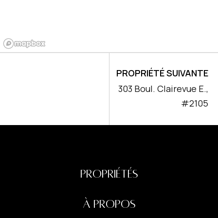
PROPRIÉTÉ SUIVANTE
303 Boul. Clairevue E.,
#2105
PROPRIÉTÉS
À PROPOS