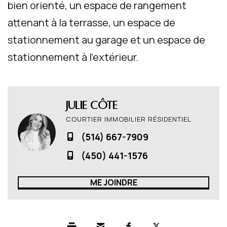
bien orienté, un espace de rangement
attenant à la terrasse, un espace de
stationnement au garage et un espace de
stationnement à l'extérieur.
Julie Côté
COURTIER IMMOBILIER RÉSIDENTIEL
(514) 667-7909
(450) 441-1576
ME JOINDRE