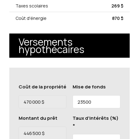
Taxes scolaires
269 $
Coût d'énergie
870 $
Versements
hypothécaires
Coût de la propriété
Mise de fonds
Montant du prêt
Taux d'intérêts (%)
*