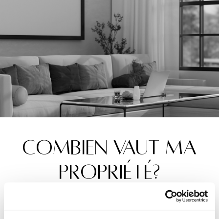
COMBIEN VAUT MA
PROPRIÉTÉ?
Obtenez une estimation gratuite de la valeur de