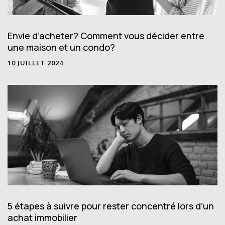
Envie d’acheter? Comment vous décider entre
une maison et un condo?
10 JUILLET 2024
5 étapes à suivre pour rester concentré lors d’un
achat immobilier