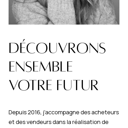
DÉCOUVRONS
ENSEMBLE
VOTRE FUTUR
Depuis 2016, j’accompagne des acheteurs
et des vendeurs dans la réalisation de