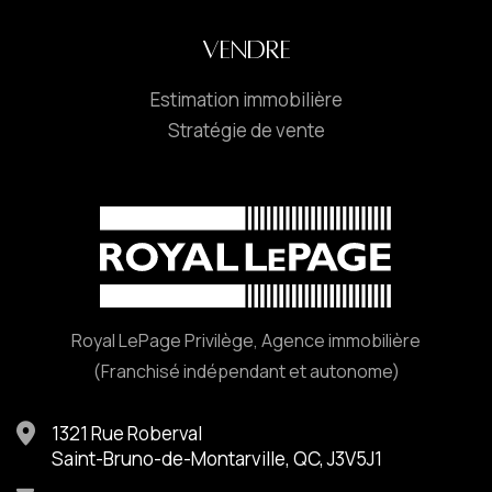
VENDRE
Estimation immobilière
Stratégie de vente
Royal LePage Privilège, Agence immobilière
(Franchisé indépendant et autonome)
1321 Rue Roberval
Saint-Bruno-de-Montarville, QC, J3V5J1