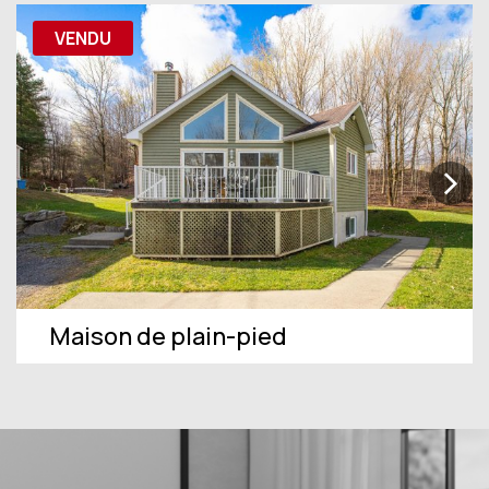
VENDU
Maison de plain-pied