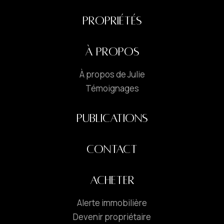
PROPRIÉTÉS
À PROPOS
À propos de Julie
Témoignages
PUBLICATIONS
CONTACT
ACHETER
Alerte immobilière
Devenir propriétaire