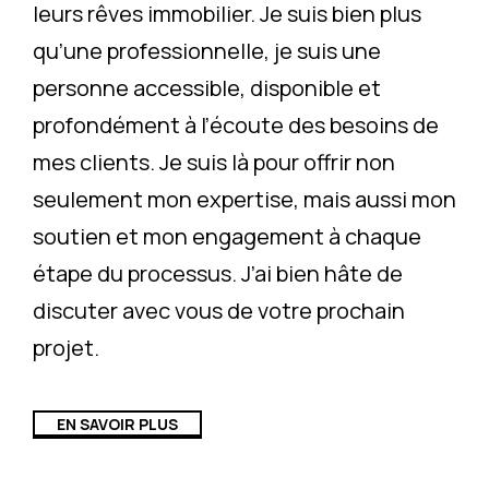
leurs rêves immobilier. Je suis bien plus
qu’une professionnelle, je suis une
personne accessible, disponible et
profondément à l’écoute des besoins de
mes clients. Je suis là pour offrir non
seulement mon expertise, mais aussi mon
soutien et mon engagement à chaque
étape du processus. J’ai bien hâte de
discuter avec vous de votre prochain
projet.
EN SAVOIR PLUS