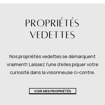
PROPRIÉTÉS
VEDETTES
Nos propriétés vedettes se démarquent
vraiment! Laissez l'une d'elles piquer votre
curiosité dans la visionneuse ci-contre.
VOIR MES PROPRIÉTÉS