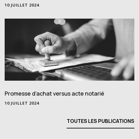
10 JUILLET 2024
Promesse d’achat versus acte notarié
10 JUILLET 2024
TOUTES LES PUBLICATIONS